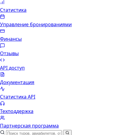
Статистика
Управление бронированиями
Финансы
Отзывы
API доступ
Документация
Статистика API
Техподдержка
Партнерская программа