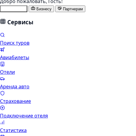
Добро пожаловать,
Гость
!
Туристам
Бизнесу
Партнерам
Сервисы
Поиск туров
Авиабилеты
Отели
Аренда авто
Страхование
Подключение отеля
Статистика