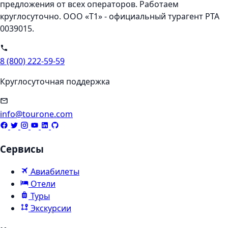
предложения от всех операторов. Работаем
круглосуточно. ООО «Т1» - официальный турагент РТА
0039015.
8 (800) 222-59-59
Круглосуточная поддержка
info@tourone.com
Сервисы
Авиабилеты
Отели
Туры
Экскурсии