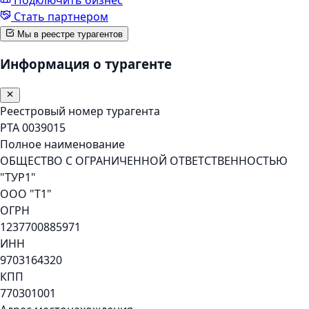
Стать партнером
Мы в реестре турагентов
Информация о турагенте
Реестровый номер турагента
РТА 0039015
Полное наименование
ОБЩЕСТВО С ОГРАНИЧЕННОЙ ОТВЕТСТВЕННОСТЬЮ
"ТУР1"
ООО "Т1"
ОГРН
1237700885971
ИНН
9703164320
КПП
770301001