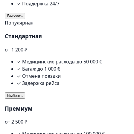
✓
Поддержка 24/7
Выбрать
Популярная
Стандартная
от 1 200 ₽
✓
Медицинские расходы до 50 000 €
✓
Багаж до 1 000 €
✓
Отмена поездки
✓
Задержка рейса
Выбрать
Премиум
от 2 500 ₽
✓
Медицинские расходы до 100 000 €