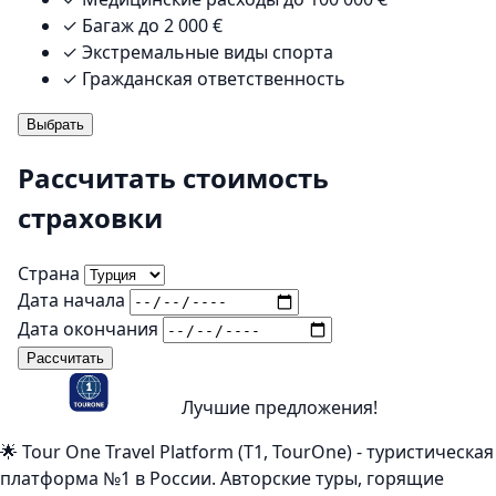
✓
Багаж до 2 000 €
✓
Экстремальные виды спорта
✓
Гражданская ответственность
Выбрать
Рассчитать стоимость
страховки
Страна
Дата начала
Дата окончания
Рассчитать
Лучшие предложения!
🌟 Tour One Travel Platform (Т1, TourOne) - туристическая
платформа №1 в России. Авторские туры, горящие