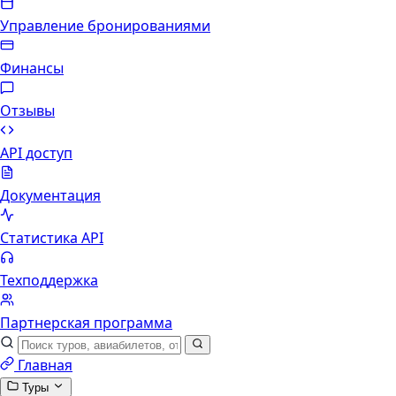
Управление бронированиями
Финансы
Отзывы
API доступ
Документация
Статистика API
Техподдержка
Партнерская программа
Главная
Туры