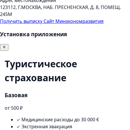
Адрес местонахождения
123112, Г.МОСКВА, НАБ. ПРЕСНЕНСКАЯ, Д. 8, ПОМЕЩ.
245М
Получить выписку
Сайт Минэкономразвития
Установка приложения
Туристическое
страхование
Базовая
от 500 ₽
✓
Медицинские расходы до 30 000 €
✓
Экстренная эвакуация