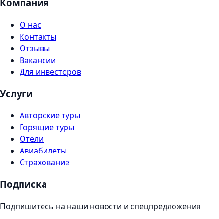
Компания
О нас
Контакты
Отзывы
Вакансии
Для инвесторов
Услуги
Авторские туры
Горящие туры
Отели
Авиабилеты
Страхование
Подписка
Подпишитесь на наши новости и спецпредложения