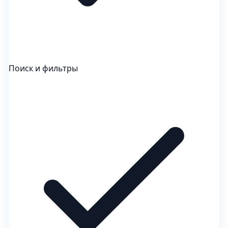
Поиск и фильтры