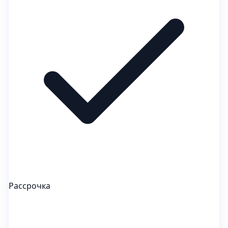
Рассрочка