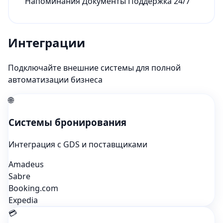
Напоминания
Документы
Поддержка 24/7
Интеграции
Подключайте внешние системы для полной
автоматизации бизнеса
🌐
Системы бронирования
Интеграция с GDS и поставщиками
Amadeus
Sabre
Booking.com
Expedia
💳