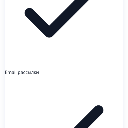
Email рассылки