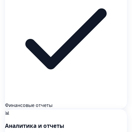
Финансовые отчеты
📊
Аналитика и отчеты