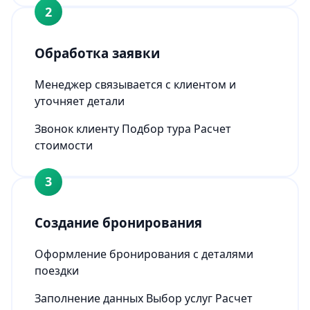
2
Обработка заявки
Менеджер связывается с клиентом и
уточняет детали
Звонок клиенту
Подбор тура
Расчет
стоимости
3
Создание бронирования
Оформление бронирования с деталями
поездки
Заполнение данных
Выбор услуг
Расчет