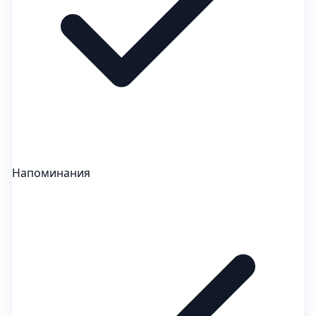
Напоминания