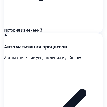
История изменений
🤖
Автоматизация процессов
Автоматические уведомления и действия