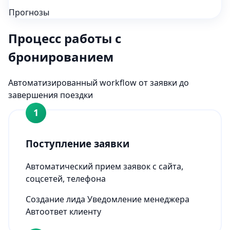
Прогнозы
Процесс работы с
бронированием
Автоматизированный workflow от заявки до
завершения поездки
1
Поступление заявки
Автоматический прием заявок с сайта,
соцсетей, телефона
Создание лида
Уведомление менеджера
Автоответ клиенту