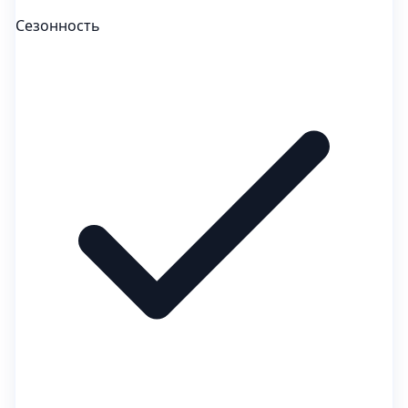
Сезонность