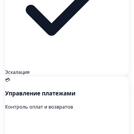
Эскалация
💳
Управление платежами
Контроль оплат и возвратов