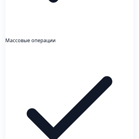
Массовые операции