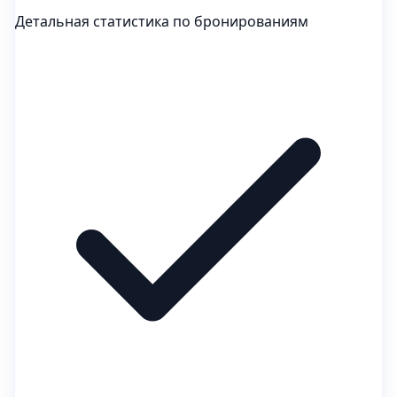
Детальная статистика по бронированиям