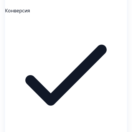
Конверсия