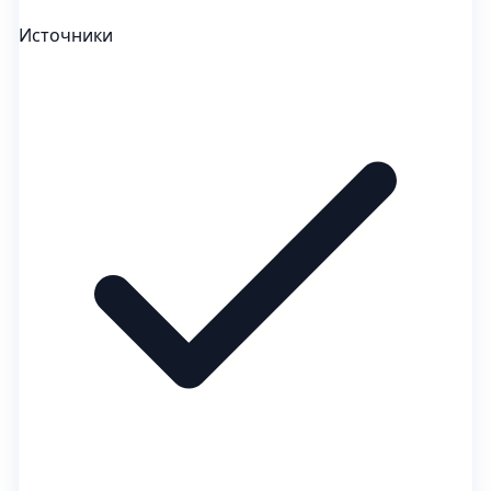
Источники