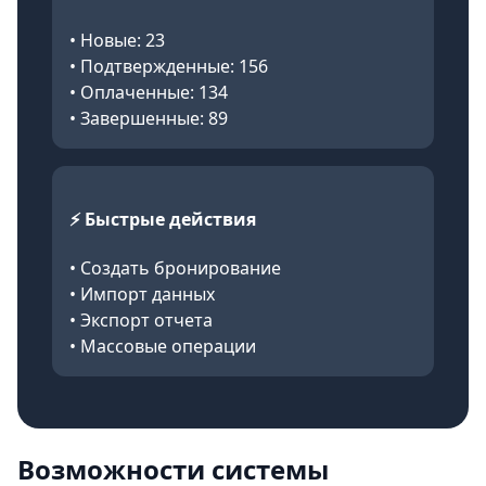
• Новые: 23
• Подтвержденные: 156
• Оплаченные: 134
• Завершенные: 89
⚡ Быстрые действия
• Создать бронирование
• Импорт данных
• Экспорт отчета
• Массовые операции
Возможности системы