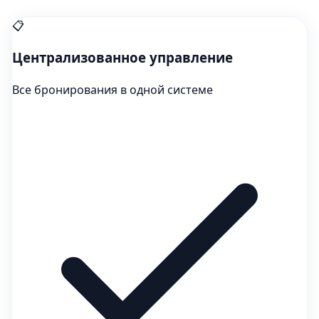
📋
Централизованное управление
Все бронирования в одной системе