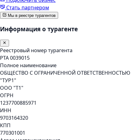
Стать партнером
Мы в реестре турагентов
Информация о турагенте
Реестровый номер турагента
РТА 0039015
Полное наименование
ОБЩЕСТВО С ОГРАНИЧЕННОЙ ОТВЕТСТВЕННОСТЬЮ
"ТУР1"
ООО "Т1"
ОГРН
1237700885971
ИНН
9703164320
КПП
770301001