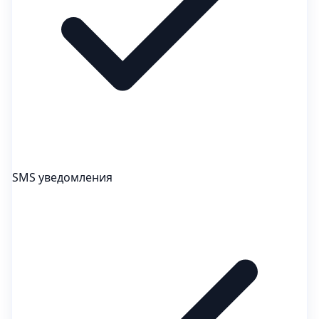
SMS уведомления