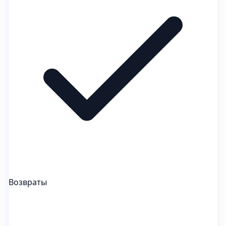
Возвраты