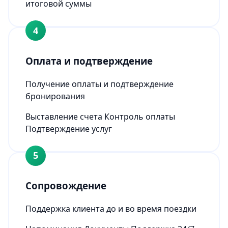
итоговой суммы
4
Оплата и подтверждение
Получение оплаты и подтверждение
бронирования
Выставление счета
Контроль оплаты
Подтверждение услуг
5
Сопровождение
Поддержка клиента до и во время поездки