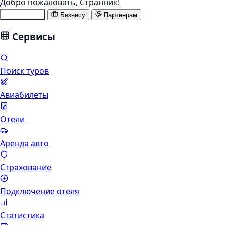
Добро пожаловать,
Странник
!
Туристам
Бизнесу
Партнерам
Сервисы
Поиск туров
Авиабилеты
Отели
Аренда авто
Страхование
Подключение отеля
Статистика