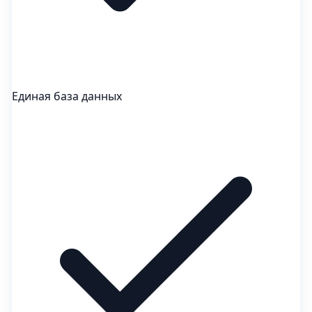
Единая база данных