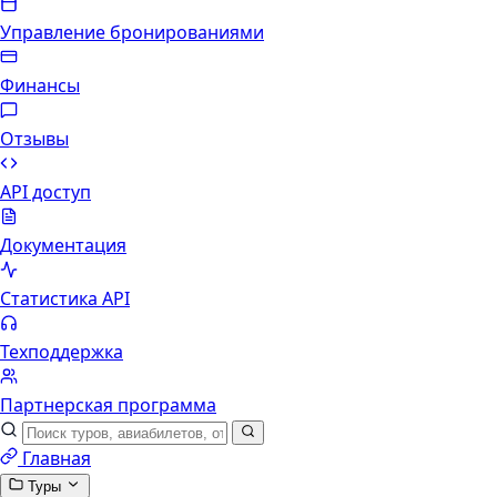
Управление бронированиями
Финансы
Отзывы
API доступ
Документация
Статистика API
Техподдержка
Партнерская программа
Главная
Туры