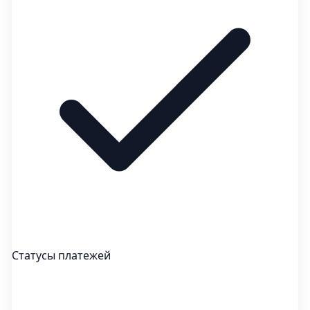
Статусы платежей